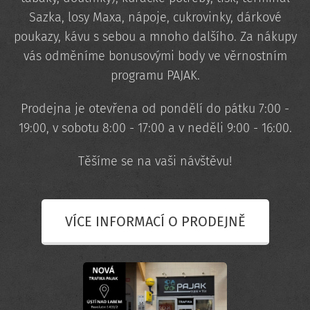
Sazka, losy Maxa, nápoje, cukrovinky, dárkové
poukazy, kávu s sebou a mnoho dalšího. Za nákupy
vás odměníme bonusovými body ve věrnostním
programu PAJAK.
Prodejna je otevřena od pondělí do pátku 7:00 -
19:00, v sobotu 8:00 - 17:00 a v neděli 9:00 - 16:00.
Těšíme se na vaši návštěvu!
VÍCE INFORMACÍ O PRODEJNĚ