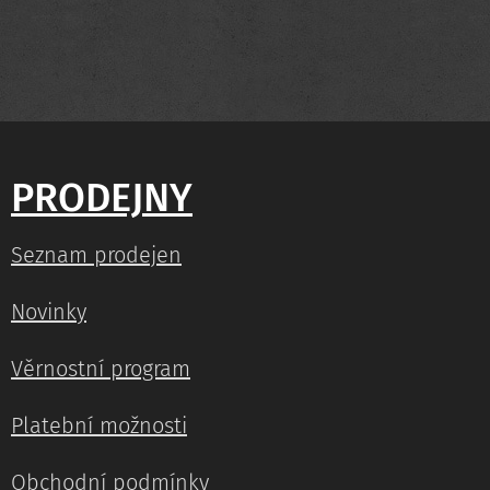
PRODEJNY
Seznam prodejen
Novinky
Věrnostní program
Platební možnosti
Obchodní podmínky