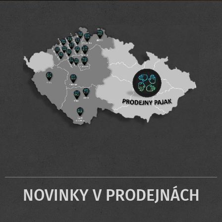
NOVINKY V PRODEJNÁCH