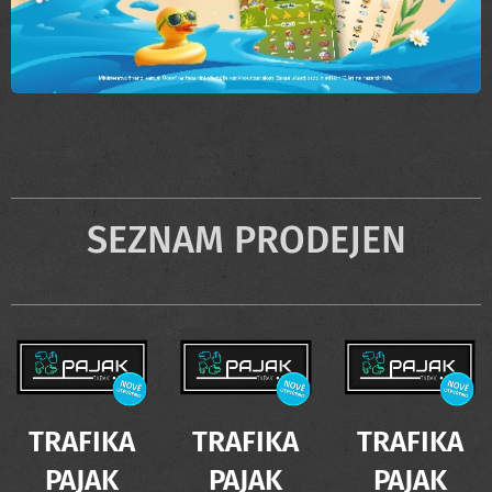
SEZNAM PRODEJEN
TRAFIKA
TRAFIKA
TRAFIKA
PAJAK
PAJAK
PAJAK