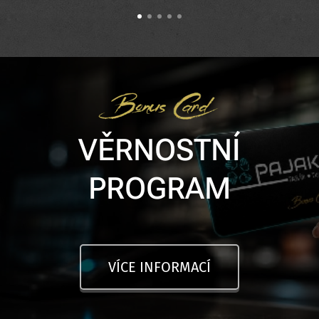
VĚRNOSTNÍ
PROGRAM
VÍCE INFORMACÍ