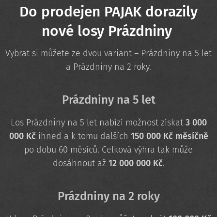
Do prodejen PAJAK dorazily
nové losy Prázdniny
Vybrat si můžete ze dvou variant – Prázdniny na 5 let
a Prázdniny na 2 roky.
Prázdniny na 5 let
Los Prázdniny na 5 let nabízí možnost získat
3 000
000 Kč
ihned a k tomu dalších
150 000 Kč měsíčně
po dobu 60 měsíců. Celková výhra tak může
dosáhnout až
12 000 000 Kč
.
Prázdniny na 2 roky