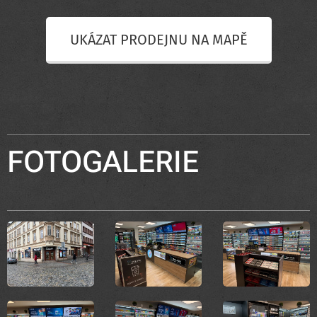
UKÁZAT PRODEJNU NA MAPĚ
FOTOGALERIE