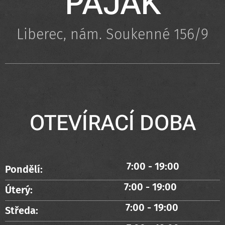
PAJAK
Liberec, nám. Soukenné 156/9
OTEVÍRACÍ DOBA
7:00 - 19:00
Pondělí:
7:00 - 19:00
Úterý:
7:00 - 19:00
Středa: