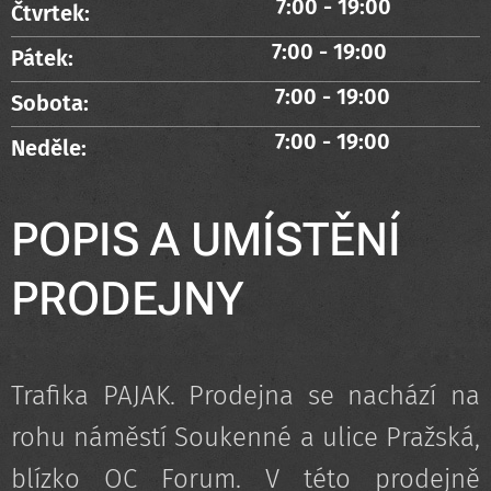
7:00 - 19:00
Čtvrtek:
7:00 - 19:00
Pátek:
7:00 - 19:00
Sobota:
7:00 - 19:00
Neděle:
POPIS A UMÍSTĚNÍ
PRODEJNY
Trafika PAJAK. Prodejna se nachází na
rohu náměstí Soukenné a ulice Pražská,
blízko OC Forum. V této prodejně