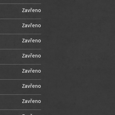
Zavřeno
Zavřeno
Zavřeno
Zavřeno
Zavřeno
Zavřeno
Zavřeno