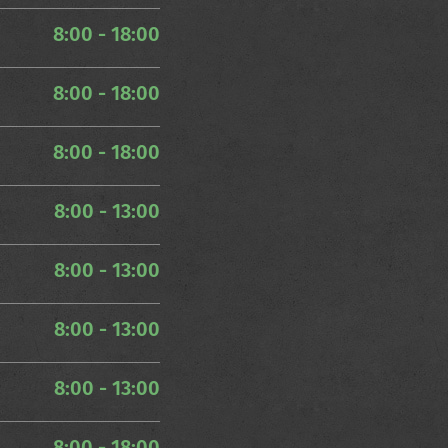
8:00 - 18:00
8:00 - 18:00
8:00 - 18:00
8:00 - 13:00
8:00 - 13:00
8:00 - 13:00
8:00 - 13:00
8:00 - 18:00