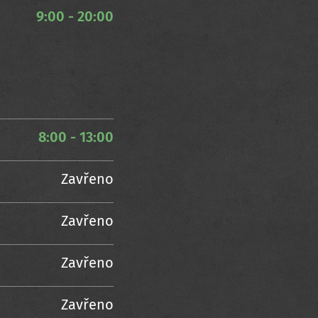
9:00 - 20:00
8:00 - 13:00
Zavřeno
Zavřeno
Zavřeno
Zavřeno