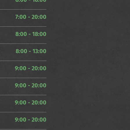
7:00 - 20:00
8:00 - 18:00
8:00 - 13:00
9:00 - 20:00
9:00 - 20:00
9:00 - 20:00
9:00 - 20:00