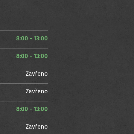
8:00 - 13:00
8:00 - 13:00
Zavřeno
Zavřeno
8:00 - 13:00
Zavřeno