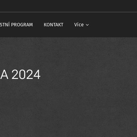
STNÍ PROGRAM
KONTAKT
Více
NA 2024