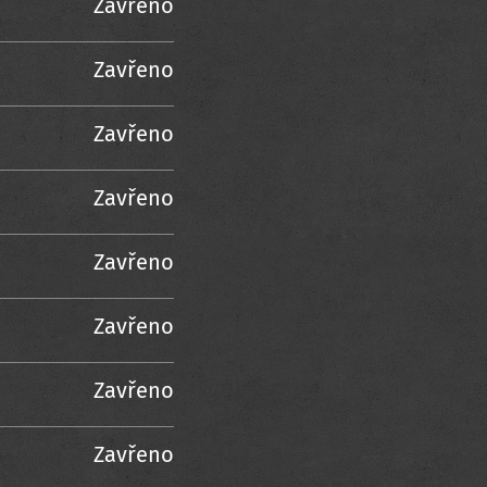
Zavřeno
Zavřeno
Zavřeno
Zavřeno
Zavřeno
Zavřeno
Zavřeno
Zavřeno